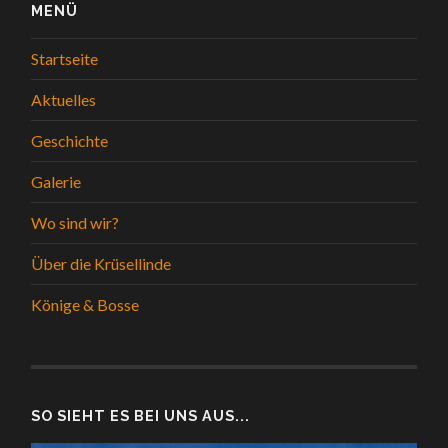
MENÜ
Startseite
Aktuelles
Geschichte
Galerie
Wo sind wir?
Über die Krüsellinde
Könige & Bosse
SO SIEHT ES BEI UNS AUS...