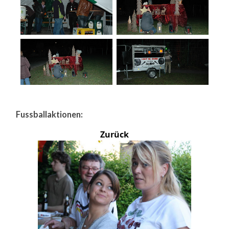
Fussballaktionen:
Zurück