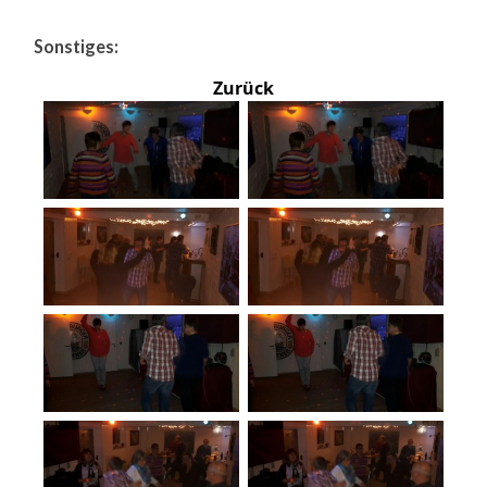
Sonstiges:
Zurück