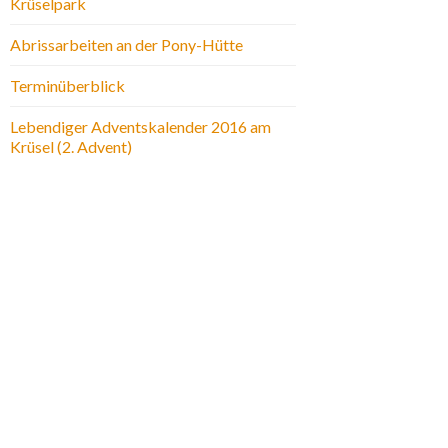
Krüselpark
Abrissarbeiten an der Pony-Hütte
Terminüberblick
Lebendiger Adventskalender 2016 am
Krüsel (2. Advent)