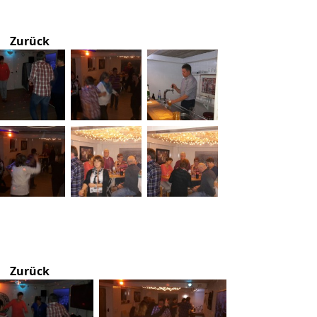
Zurück
Zurück