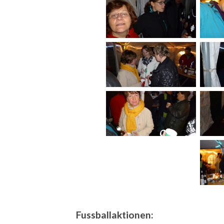
Fussballaktionen: