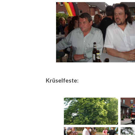
Krüselfeste: