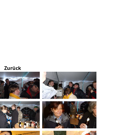
Zurück