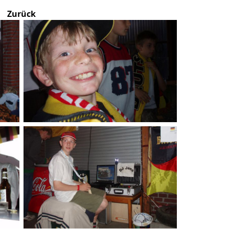
Zurück