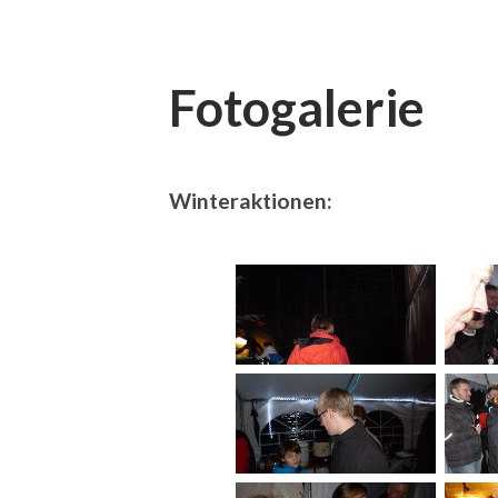
Fotogalerie
Winteraktionen: