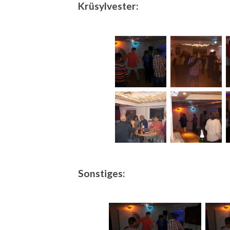
Krüsylvester:
Sonstiges: