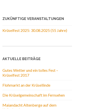
ZUKÜNFTIGE VERANSTALTUNGEN
Krüselfest 2025: 30.08.2025 (55 Jahre)
AKTUELLE BEITRÄGE
Gutes Wetter und ein tolles Fest –
Krüselfest 2017
Flohmarkt an der Krüsellinde
Die Krüselgemeinschaft im Fernsehen
Maiandacht Altenberge auf dem