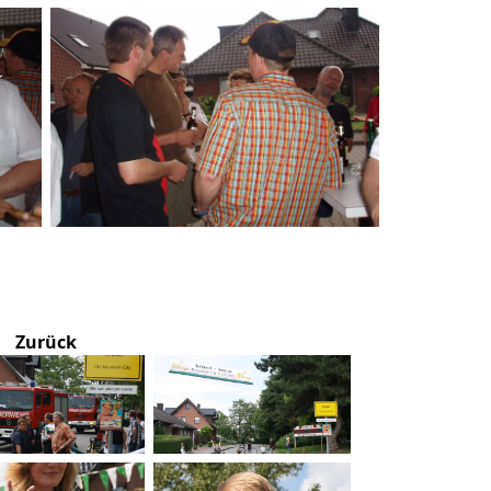
Zurück