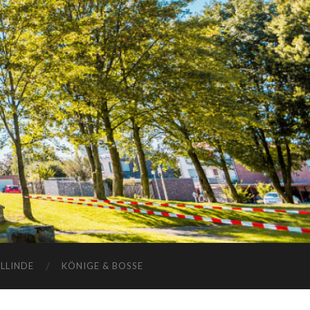
ELLINDE
KÖNIGE & BOSSE