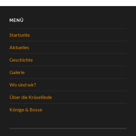
MENÜ
Startseite
Aktuelles
Geschichte
Galerie
Wo sind wir?
Über die Krüsellinde
Könige & Bosse