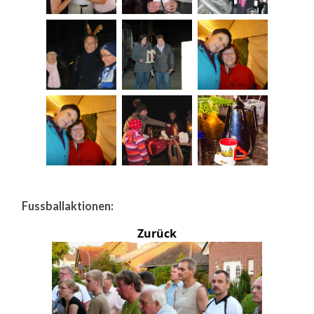
Fussballaktionen:
Zurück