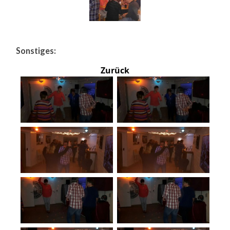
Sonstiges:
Zurück