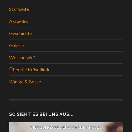
Startseite
Aktuelles
Geschichte
Galerie
Wo sind wir?
Über die Krüsellinde
Könige & Bosse
SO SIEHT ES BEI UNS AUS...
SIEDLUNGSGEMEINSCHAFT KRÜSEL