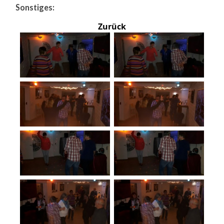
Sonstiges:
Zurück