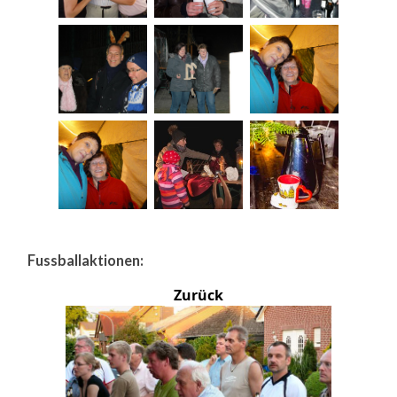
Fussballaktionen:
Zurück