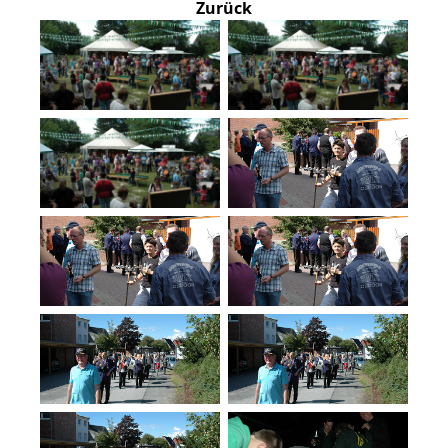
Zurück