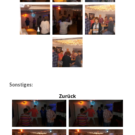
Sonstiges:
Zurück