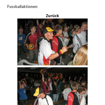
Fussballaktionen:
Zurück