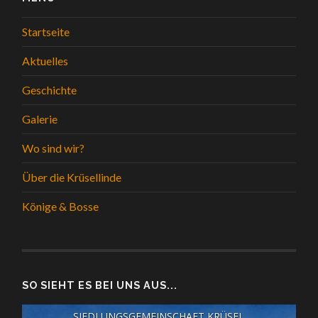
Startseite
Aktuelles
Geschichte
Galerie
Wo sind wir?
Über die Krüsellinde
Könige & Bosse
SO SIEHT ES BEI UNS AUS...
SIEDLUNGSGEMEINSCHAFT KRÜSEL