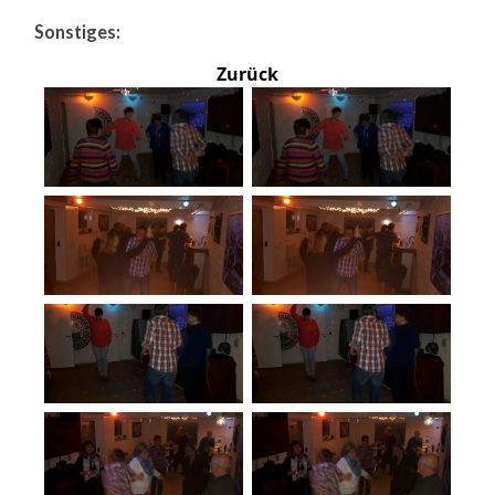
Sonstiges:
Zurück