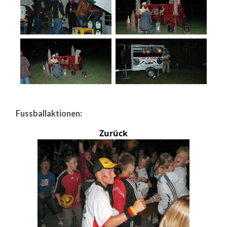
Fussballaktionen:
Zurück