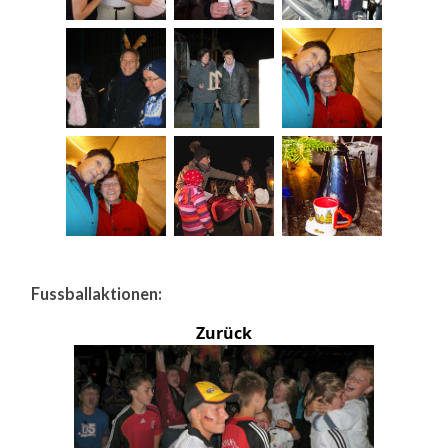
Fussballaktionen:
Zurück