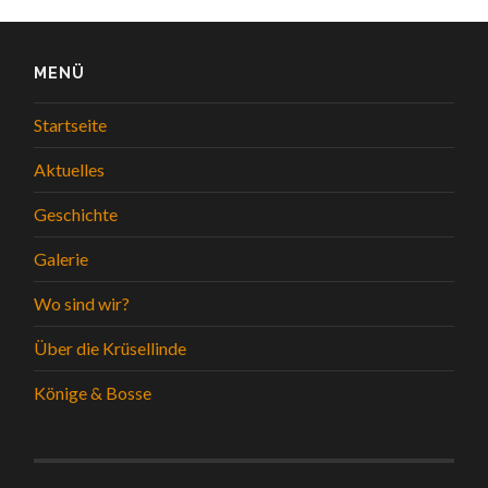
MENÜ
Startseite
Aktuelles
Geschichte
Galerie
Wo sind wir?
Über die Krüsellinde
Könige & Bosse