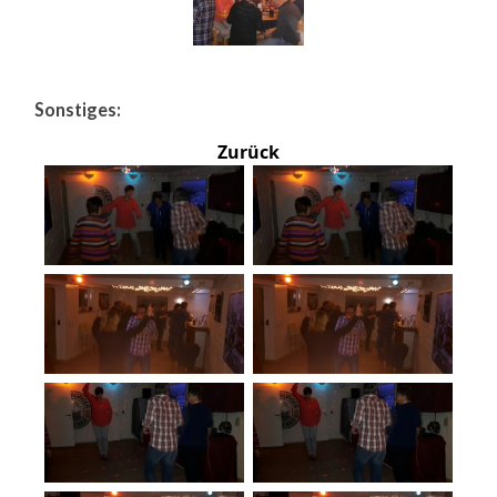
Sonstiges:
Zurück