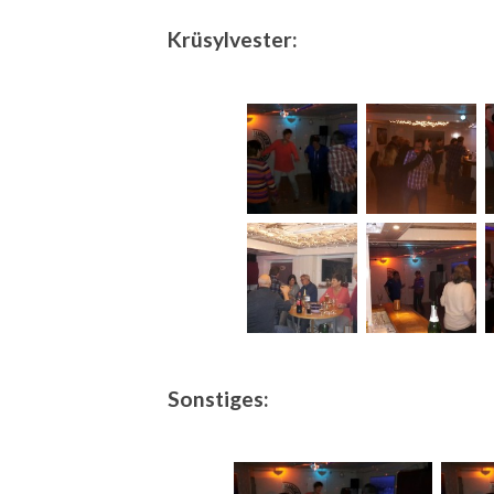
Krüsylvester:
Sonstiges: