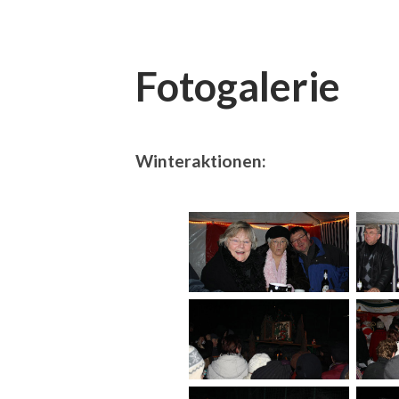
Fotogalerie
Winteraktionen: