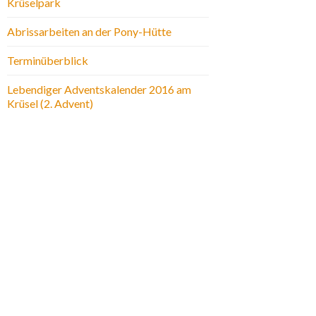
Krüselpark
Abrissarbeiten an der Pony-Hütte
Terminüberblick
Lebendiger Adventskalender 2016 am
Krüsel (2. Advent)