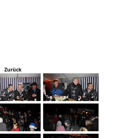
Zurück