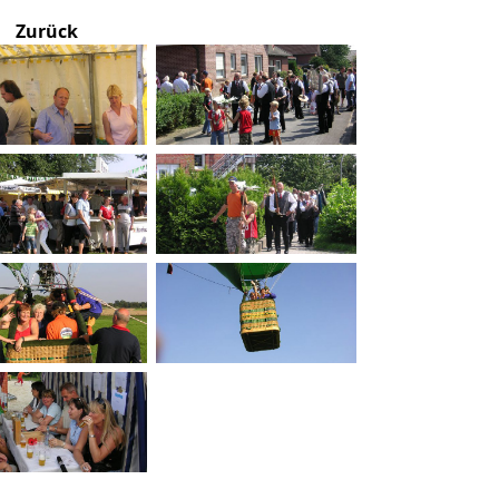
Zurück