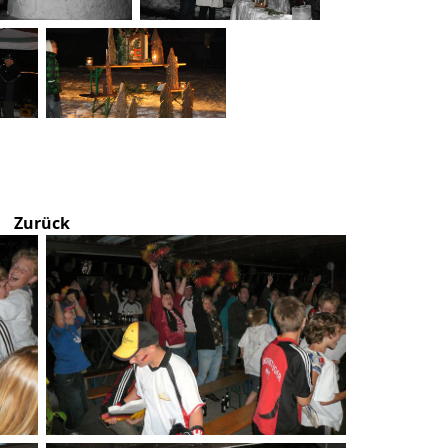
Zurück