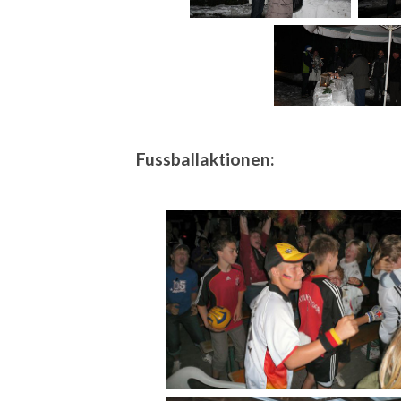
Fussballaktionen: