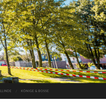
ELLINDE
KÖNIGE & BOSSE