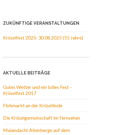
ZUKÜNFTIGE VERANSTALTUNGEN
Krüselfest 2025: 30.08.2025 (55 Jahre)
AKTUELLE BEITRÄGE
Gutes Wetter und ein tolles Fest –
Krüselfest 2017
Flohmarkt an der Krüsellinde
Die Krüselgemeinschaft im Fernsehen
Maiandacht Altenberge auf dem