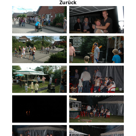
Zurück