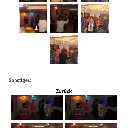
Sonstiges:
Zurück