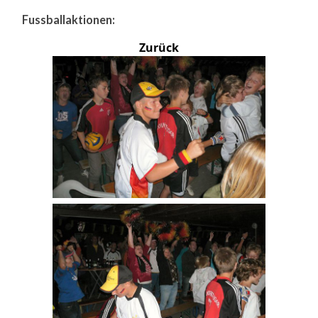
Fussballaktionen:
Zurück