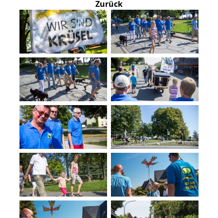
Zurück