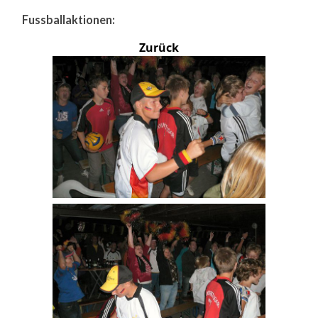
Fussballaktionen:
Zurück