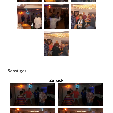
Sonstiges:
Zurück