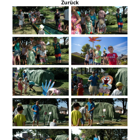
Zurück