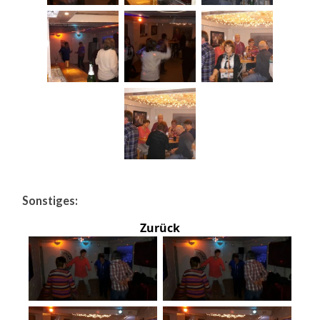
Sonstiges:
Zurück