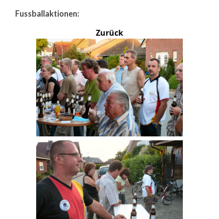
Fussballaktionen:
Zurück