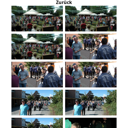
Zurück