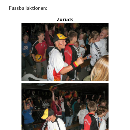
Fussballaktionen:
Zurück