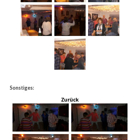
Sonstiges:
Zurück