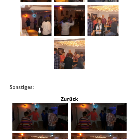
Sonstiges:
Zurück