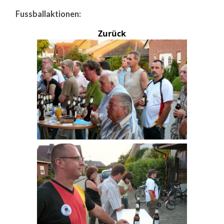
Fussballaktionen:
Zurück