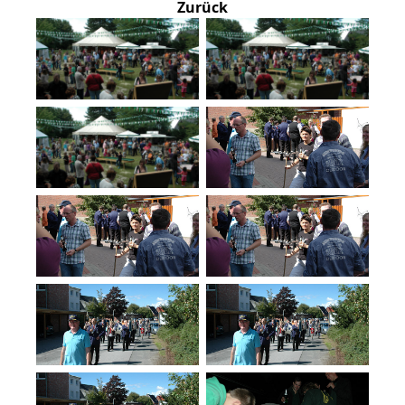
Zurück