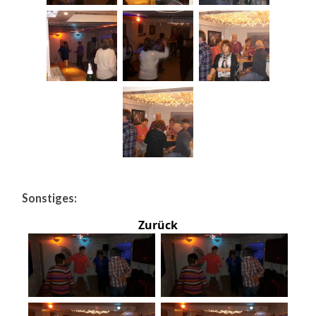
Sonstiges:
Zurück