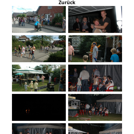
Zurück