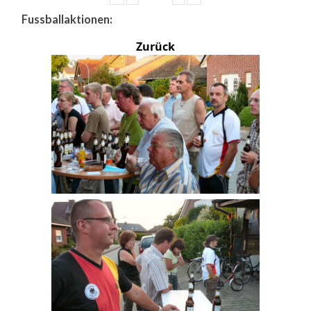
Fussballaktionen:
Zurück