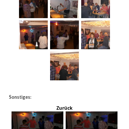
Sonstiges:
Zurück