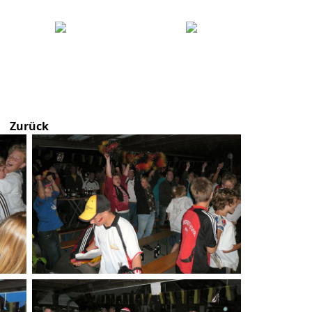
Zurück