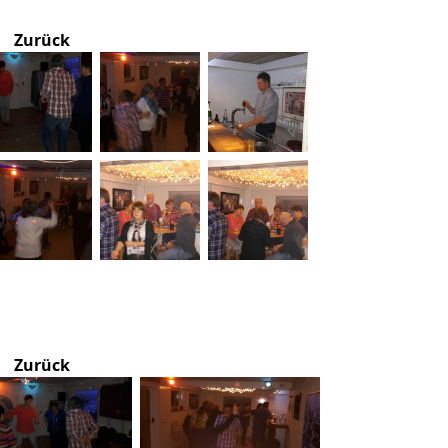
Zurück
Zurück