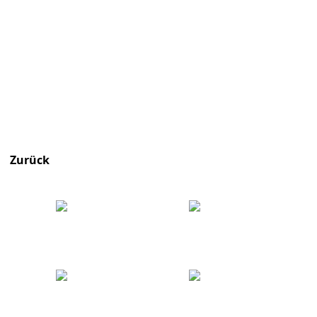
Zurück