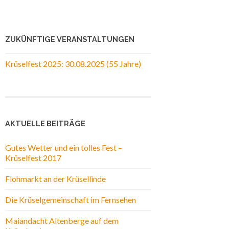
ZUKÜNFTIGE VERANSTALTUNGEN
Krüselfest 2025: 30.08.2025 (55 Jahre)
AKTUELLE BEITRÄGE
Gutes Wetter und ein tolles Fest –
Krüselfest 2017
Flohmarkt an der Krüsellinde
Die Krüselgemeinschaft im Fernsehen
Maiandacht Altenberge auf dem