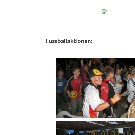
Fussballaktionen: