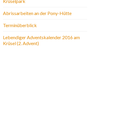
Krüselpark
Abrissarbeiten an der Pony-Hütte
Terminüberblick
Lebendiger Adventskalender 2016 am
Krüsel (2. Advent)