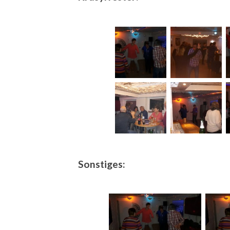
Sonstiges: