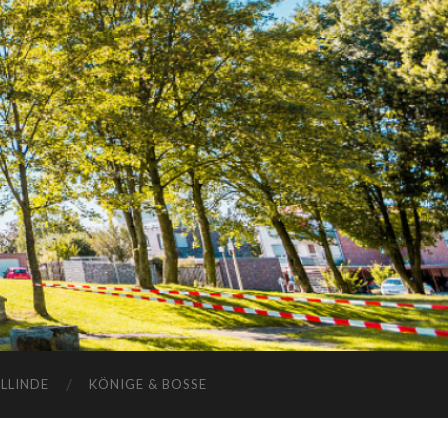
ELLINDE
KÖNIGE & BOSSE