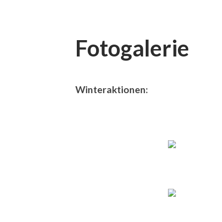
Fotogalerie
Winteraktionen: