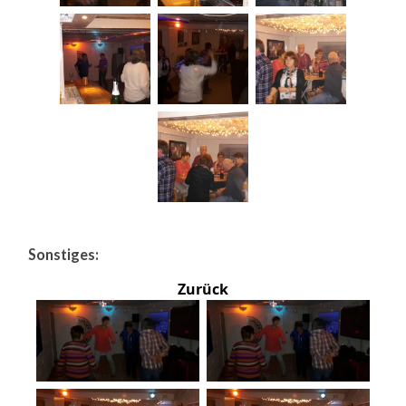
Sonstiges:
Zurück