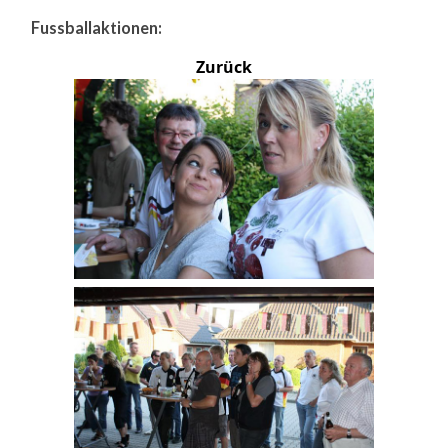
Fussballaktionen:
Zurück