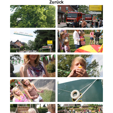
Zurück