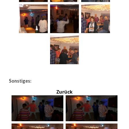
Sonstiges:
Zurück