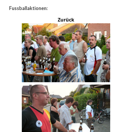
Fussballaktionen:
Zurück