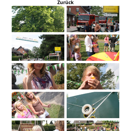
Zurück