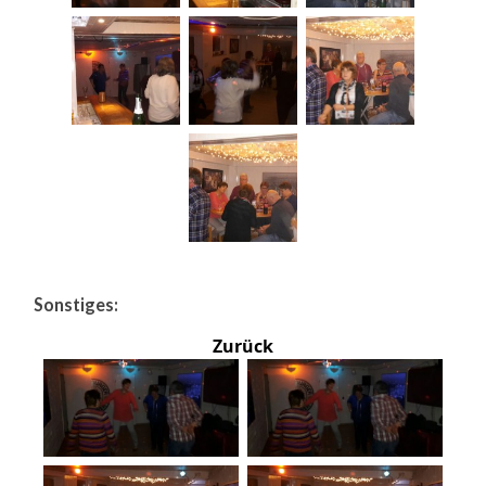
Sonstiges:
Zurück