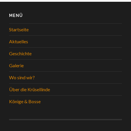
MENÜ
Startseite
Aktuelles
Geschichte
Galerie
Wo sind wir?
Über die Krüsellinde
Könige & Bosse