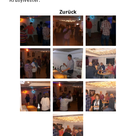
Zurück