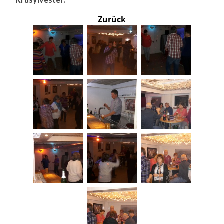
Zurück