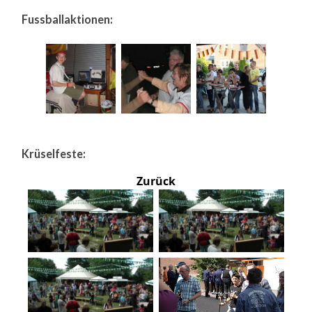
Fussballaktionen:
Krüselfeste:
Zurück