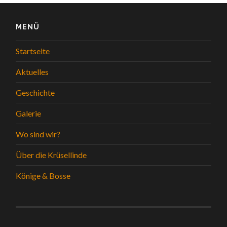
MENÜ
Startseite
Aktuelles
Geschichte
Galerie
Wo sind wir?
Über die Krüsellinde
Könige & Bosse