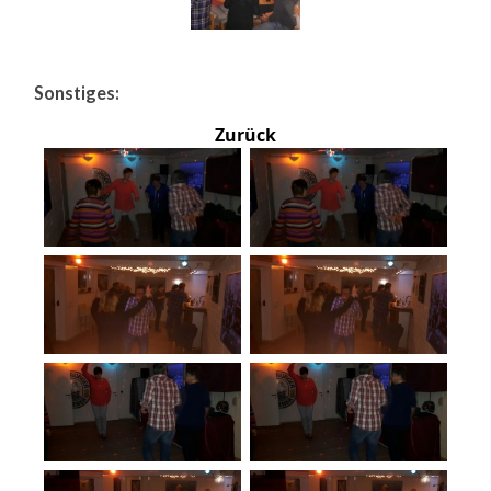
Sonstiges:
Zurück