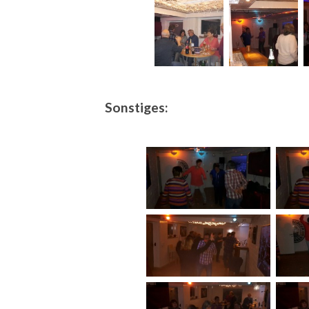
Sonstiges: