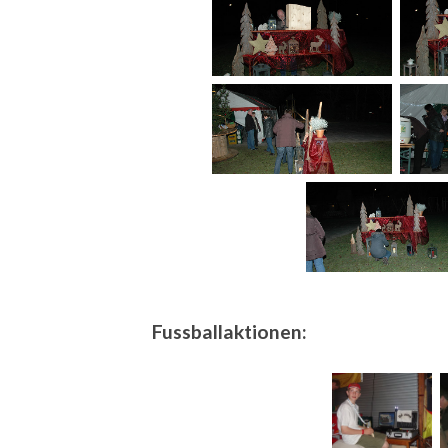
Fussballaktionen: