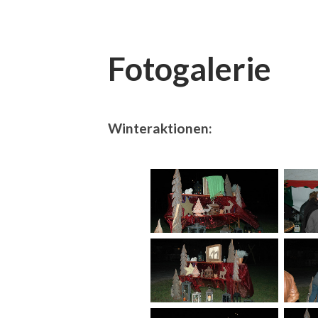
Fotogalerie
Winteraktionen: