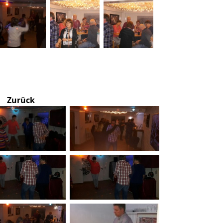
Zurück