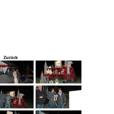
Zurück