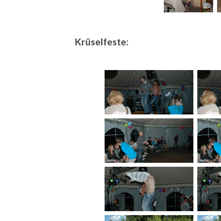
Krüselfeste: