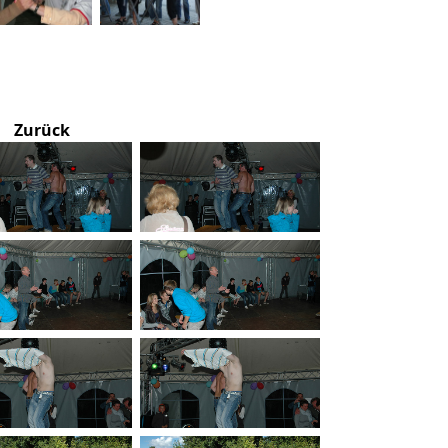
Zurück