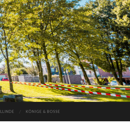
ELLINDE
KÖNIGE & BOSSE