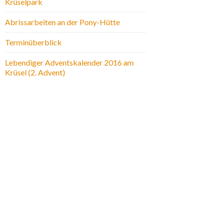
Krüselpark
Abrissarbeiten an der Pony-Hütte
Terminüberblick
Lebendiger Adventskalender 2016 am
Krüsel (2. Advent)