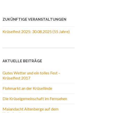
ZUKÜNFTIGE VERANSTALTUNGEN
Krüselfest 2025: 30.08.2025 (55 Jahre)
AKTUELLE BEITRÄGE
Gutes Wetter und ein tolles Fest –
Krüselfest 2017
Flohmarkt an der Krüsellinde
Die Krüselgemeinschaft im Fernsehen
Maiandacht Altenberge auf dem