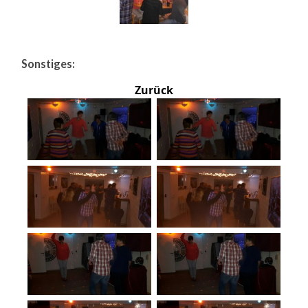
Sonstiges:
Zurück