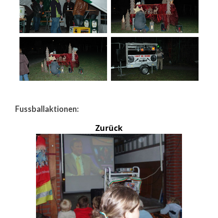
Fussballaktionen:
Zurück