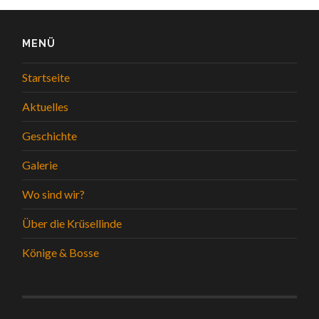
MENÜ
Startseite
Aktuelles
Geschichte
Galerie
Wo sind wir?
Über die Krüsellinde
Könige & Bosse