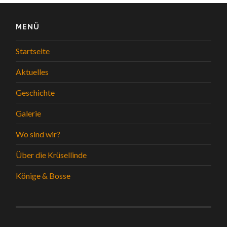
MENÜ
Startseite
Aktuelles
Geschichte
Galerie
Wo sind wir?
Über die Krüsellinde
Könige & Bosse