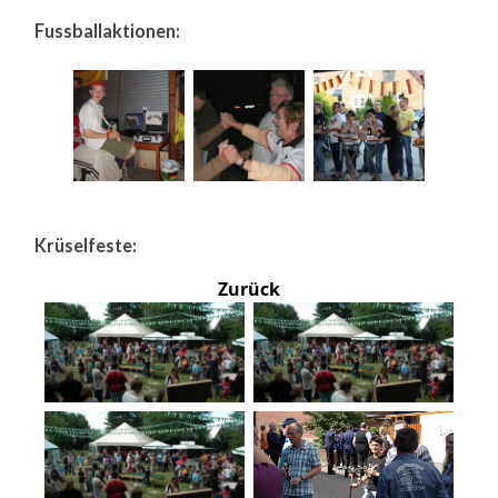
Fussballaktionen:
Krüselfeste:
Zurück