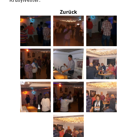
Zurück