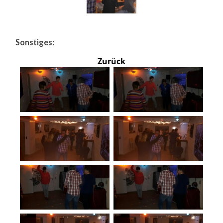
Sonstiges:
Zurück