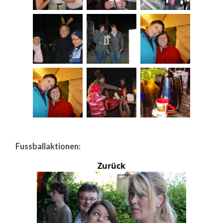
Fussballaktionen:
Zurück