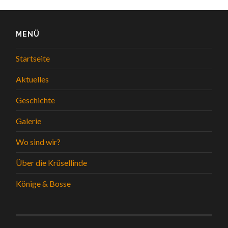
MENÜ
Startseite
Aktuelles
Geschichte
Galerie
Wo sind wir?
Über die Krüsellinde
Könige & Bosse