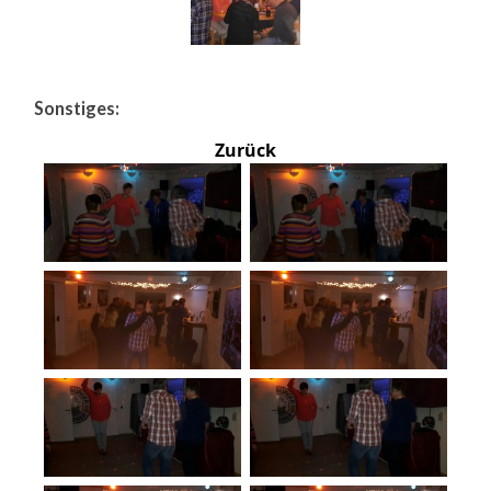
Sonstiges:
Zurück