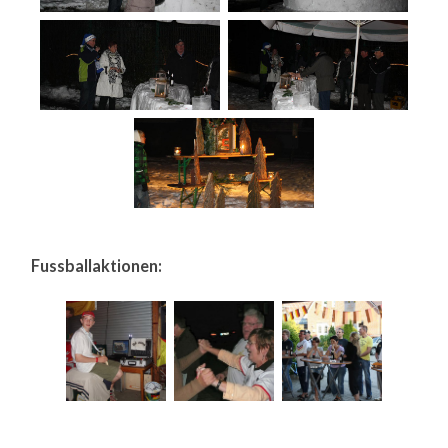
Fussballaktionen: