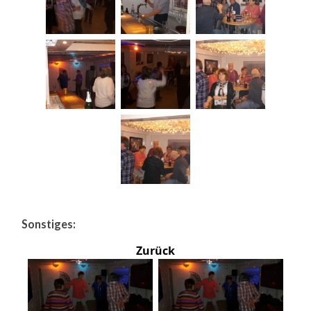
Sonstiges:
Zurück