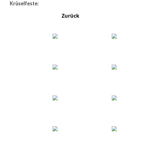
Krüselfeste:
Zurück