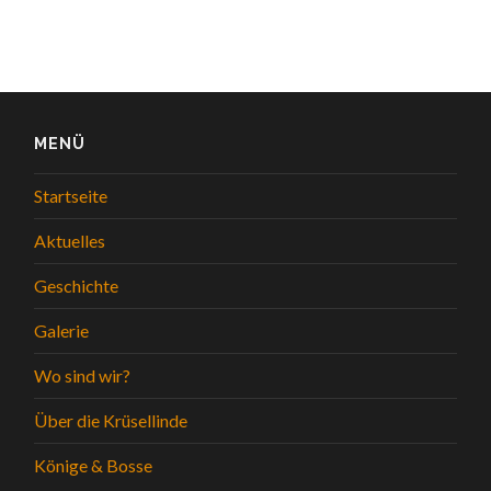
MENÜ
Startseite
Aktuelles
Geschichte
Galerie
Wo sind wir?
Über die Krüsellinde
Könige & Bosse