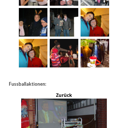
Fussballaktionen:
Zurück