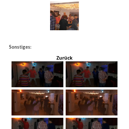
Sonstiges:
Zurück