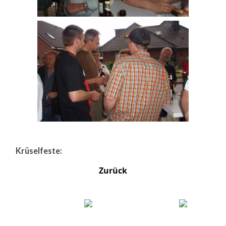
Krüselfeste:
Zurück