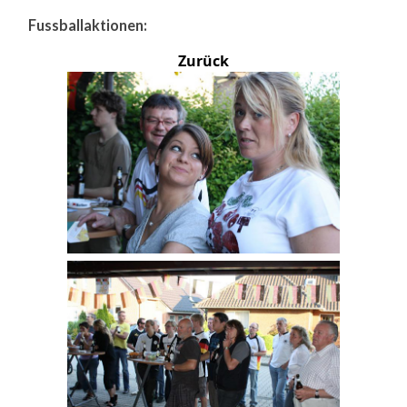
Fussballaktionen:
Zurück