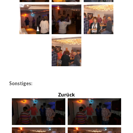
Sonstiges:
Zurück