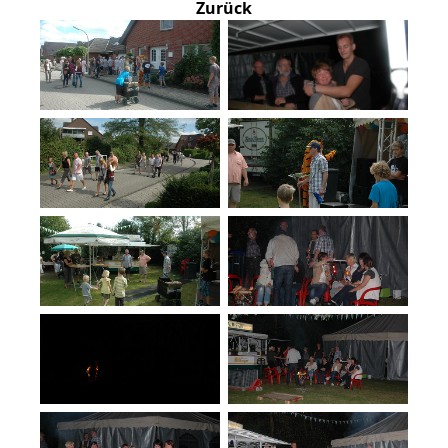
Zurück