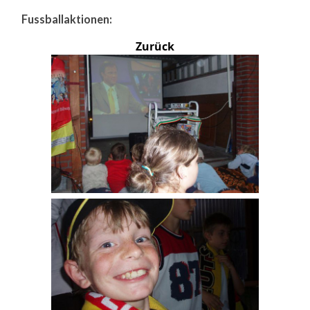
Fussballaktionen:
Zurück