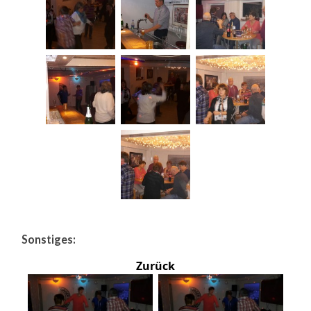
Sonstiges:
Zurück