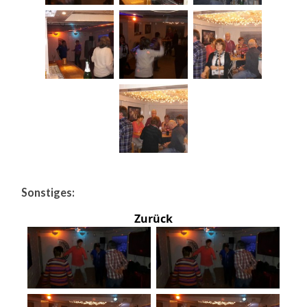
Sonstiges:
Zurück