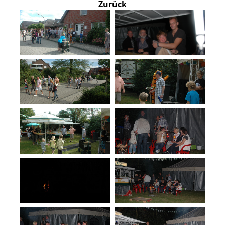
Zurück