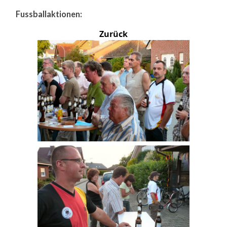
Fussballaktionen:
Zurück