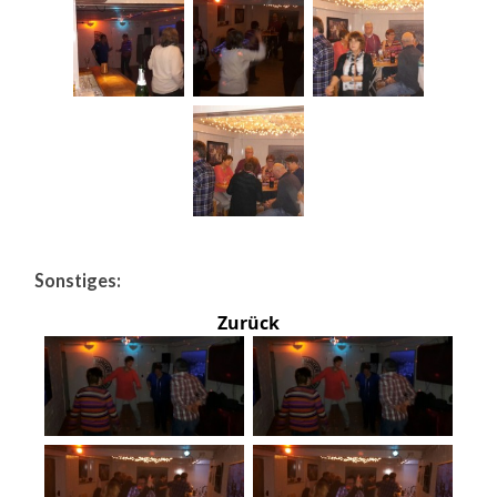
Sonstiges:
Zurück