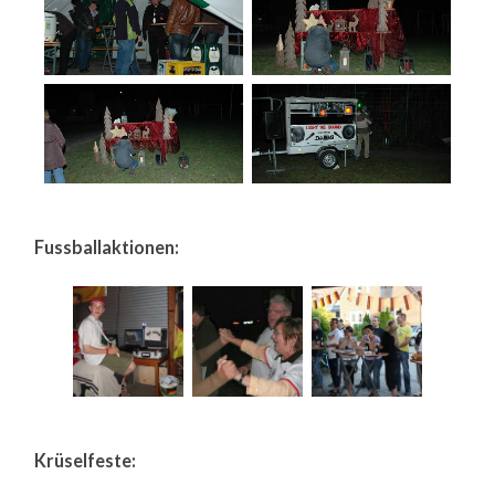
Fussballaktionen:
Krüselfeste: