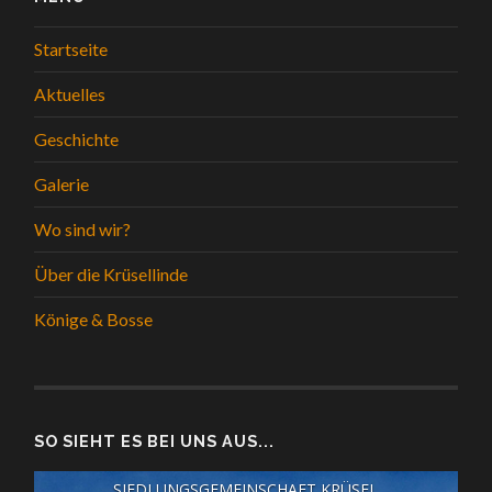
Startseite
Aktuelles
Geschichte
Galerie
Wo sind wir?
Über die Krüsellinde
Könige & Bosse
SO SIEHT ES BEI UNS AUS...
SIEDLUNGSGEMEINSCHAFT KRÜSEL