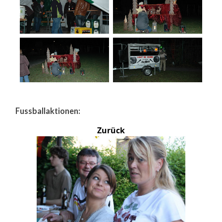
Fussballaktionen:
Zurück