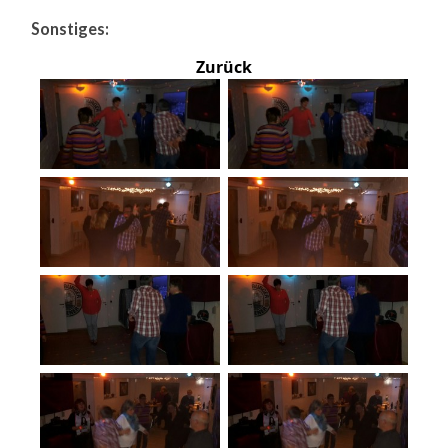
Sonstiges:
Zurück