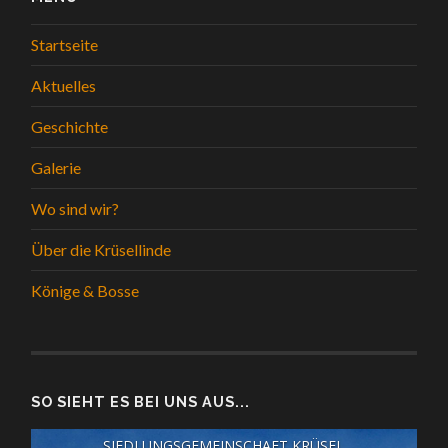
Startseite
Aktuelles
Geschichte
Galerie
Wo sind wir?
Über die Krüsellinde
Könige & Bosse
SO SIEHT ES BEI UNS AUS...
SIEDLUNGSGEMEINSCHAFT KRÜSEL