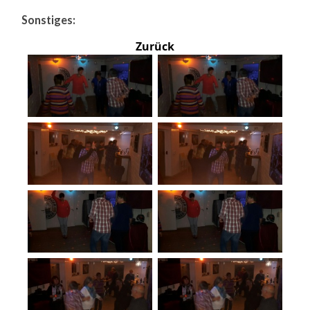
Sonstiges:
Zurück