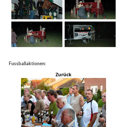
Fussballaktionen:
Zurück