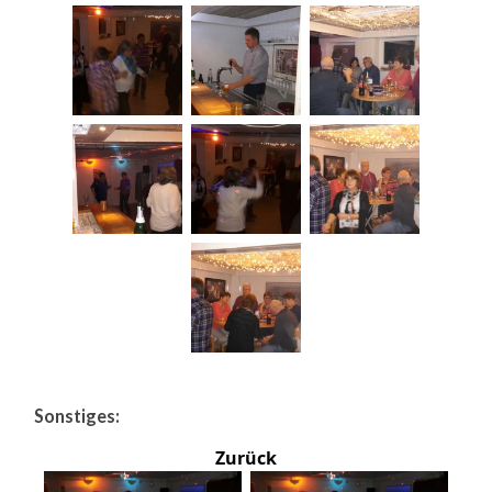
Sonstiges:
Zurück