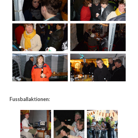
Fussballaktionen: