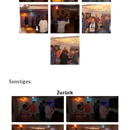
Sonstiges:
Zurück