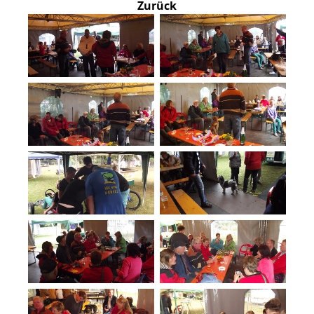
Zurück