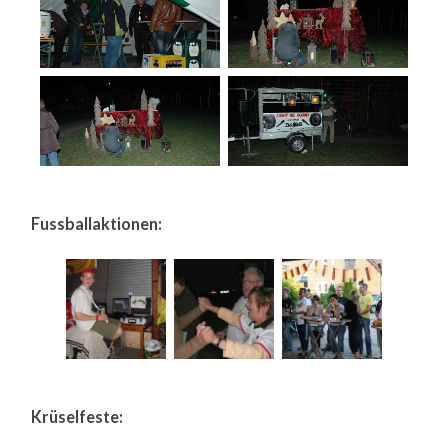
Fussballaktionen:
Krüselfeste: