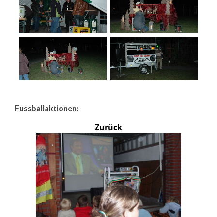
Fussballaktionen:
Zurück