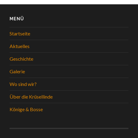
MENÜ
Startseite
Aktuelles
Geschichte
Galerie
Wo sind wir?
Über die Krüsellinde
Könige & Bosse