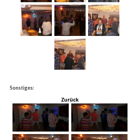
Sonstiges:
Zurück