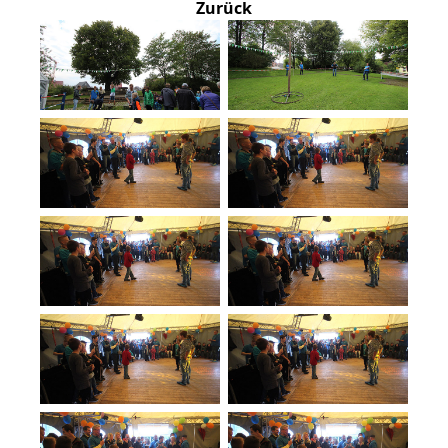
Zurück