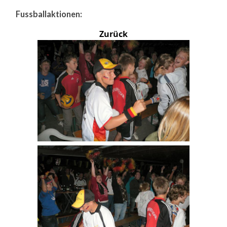
Fussballaktionen:
Zurück