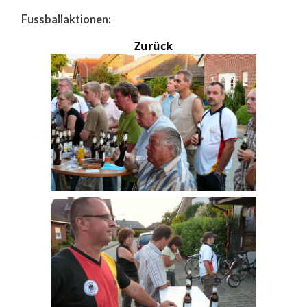
Fussballaktionen:
Zurück