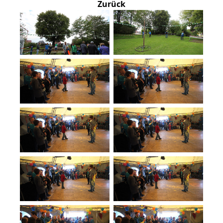
Zurück