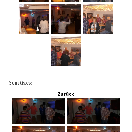
Sonstiges:
Zurück