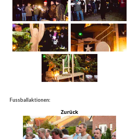
Fussballaktionen:
Zurück