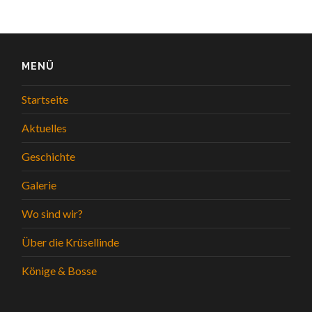
MENÜ
Startseite
Aktuelles
Geschichte
Galerie
Wo sind wir?
Über die Krüsellinde
Könige & Bosse