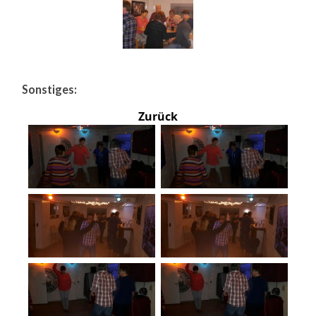
Sonstiges:
Zurück