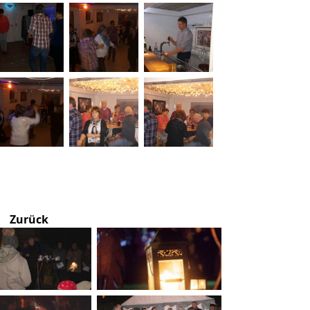
Zurück