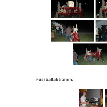
Fussballaktionen: