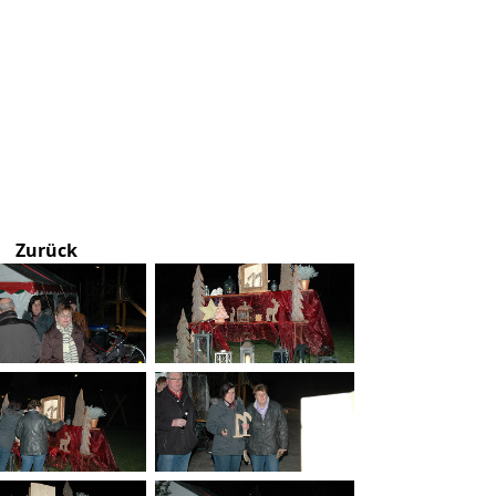
Zurück