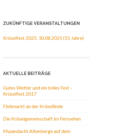
ZUKÜNFTIGE VERANSTALTUNGEN
Krüselfest 2025: 30.08.2025 (55 Jahre)
AKTUELLE BEITRÄGE
Gutes Wetter und ein tolles Fest –
Krüselfest 2017
Flohmarkt an der Krüsellinde
Die Krüselgemeinschaft im Fernsehen
Maiandacht Altenberge auf dem