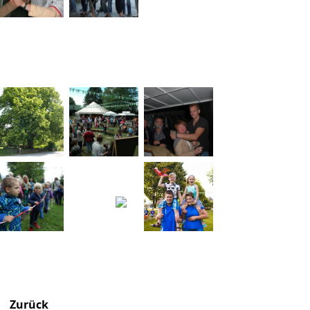
Zurück