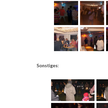
Sonstiges: