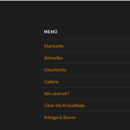
MENÜ
Startseite
Aktuelles
Geschichte
Galerie
Wo sind wir?
Über die Krüsellinde
Könige & Bosse