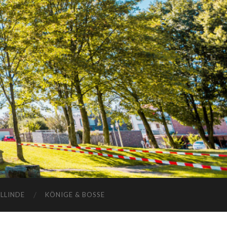
ELLINDE
KÖNIGE & BOSSE