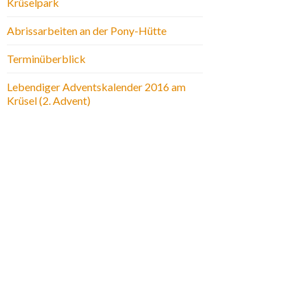
Krüselpark
Abrissarbeiten an der Pony-Hütte
Terminüberblick
Lebendiger Adventskalender 2016 am
Krüsel (2. Advent)