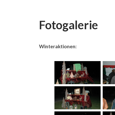
Fotogalerie
Winteraktionen: