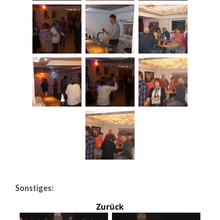
Sonstiges:
Zurück