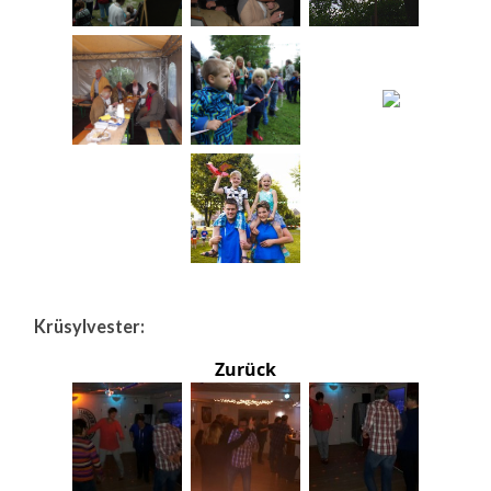
Krüsylvester:
Zurück