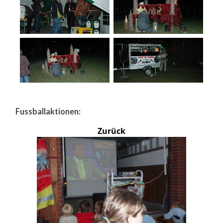
Fussballaktionen:
Zurück