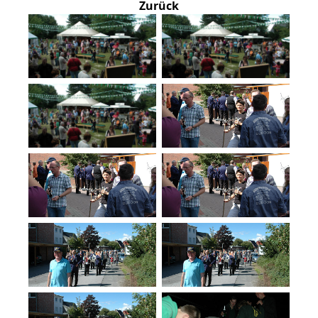
Zurück