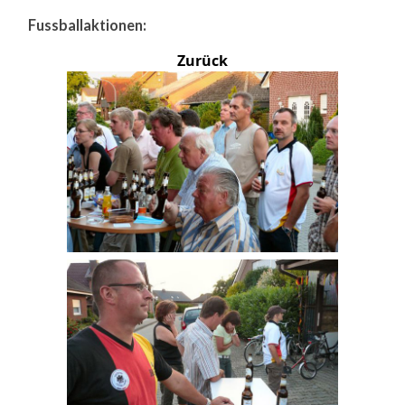
Fussballaktionen:
Zurück