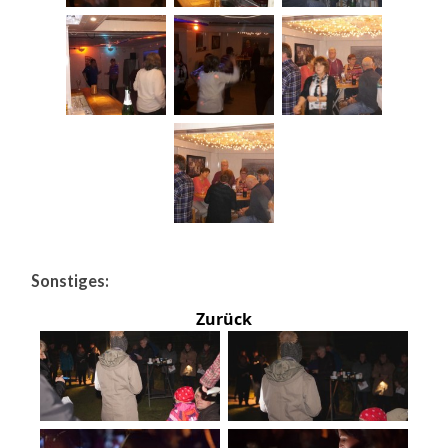
Sonstiges:
Zurück