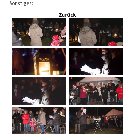
Sonstiges:
Zurück