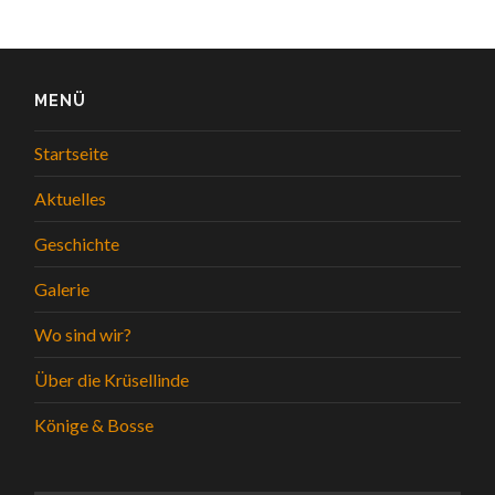
MENÜ
Startseite
Aktuelles
Geschichte
Galerie
Wo sind wir?
Über die Krüsellinde
Könige & Bosse