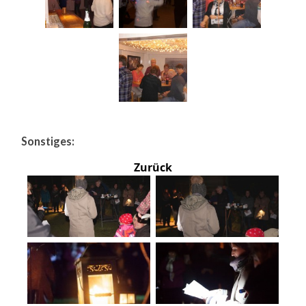
Sonstiges:
Zurück