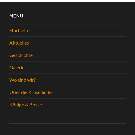
MENÜ
Startseite
Aktuelles
Geschichte
Galerie
Wo sind wir?
Über die Krüsellinde
Könige & Bosse