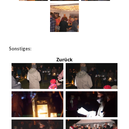
Sonstiges:
Zurück