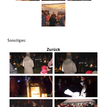
Sonstiges:
Zurück