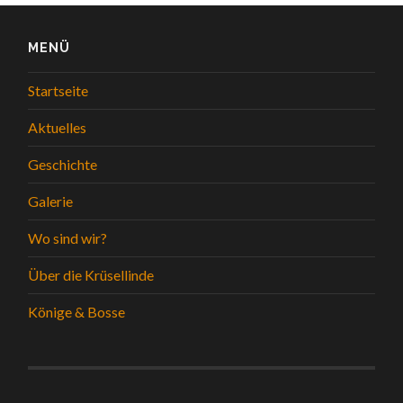
MENÜ
Startseite
Aktuelles
Geschichte
Galerie
Wo sind wir?
Über die Krüsellinde
Könige & Bosse