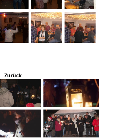
Zurück