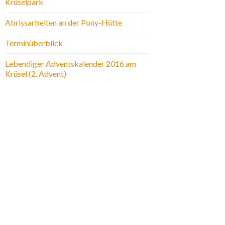
Krüselpark
Abrissarbeiten an der Pony-Hütte
Terminüberblick
Lebendiger Adventskalender 2016 am
Krüsel (2. Advent)