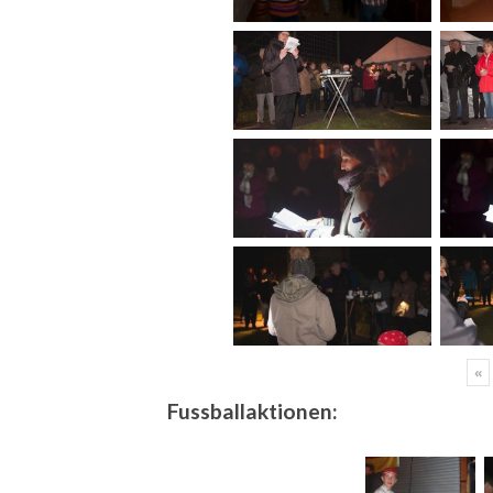
«
Fussballaktionen: