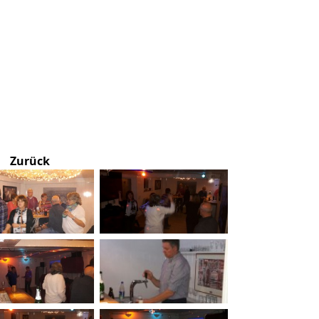
Zurück