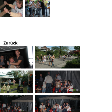
Zurück