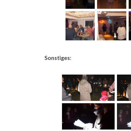
Sonstiges: