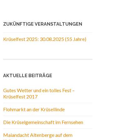
ZUKÜNFTIGE VERANSTALTUNGEN
Krüselfest 2025: 30.08.2025 (55 Jahre)
AKTUELLE BEITRÄGE
Gutes Wetter und ein tolles Fest –
Krüselfest 2017
Flohmarkt an der Krüsellinde
Die Krüselgemeinschaft im Fernsehen
Maiandacht Altenberge auf dem