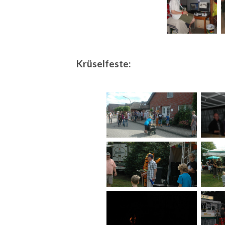
Krüselfeste: