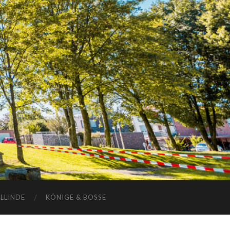
ELLINDE
KÖNIGE & BOSSE