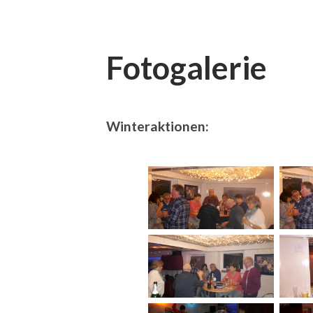
Fotogalerie
Winteraktionen: