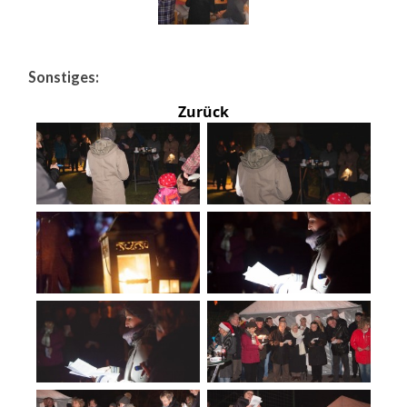
Sonstiges:
Zurück