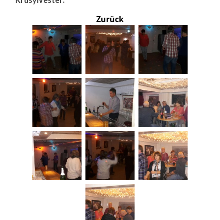
Zurück