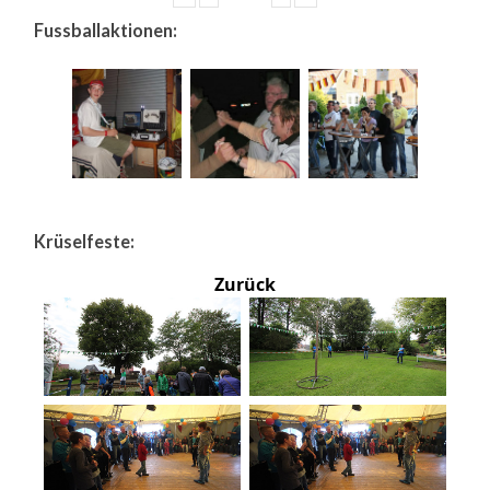
Fussballaktionen:
Krüselfeste:
Zurück