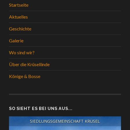
Startseite
Aktuelles
Geschichte
Galerie
Wo sind wir?
Über die Krüsellinde
Könige & Bosse
SO SIEHT ES BEI UNS AUS...
SIEDLUNGSGEMEINSCHAFT KRÜSEL