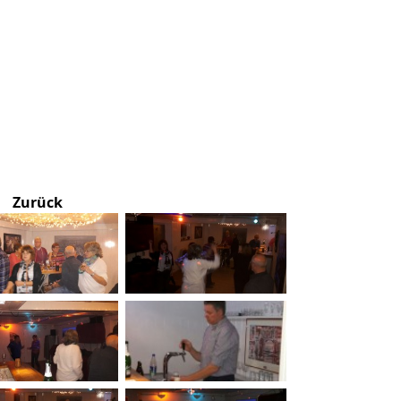
Zurück