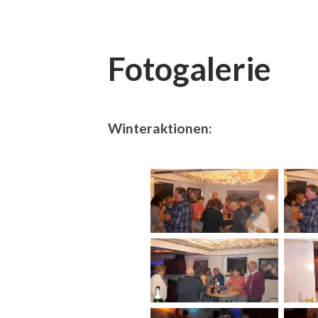
Fotogalerie
Winteraktionen: