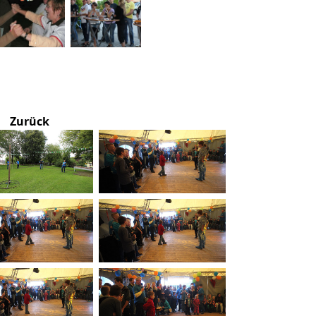
Zurück