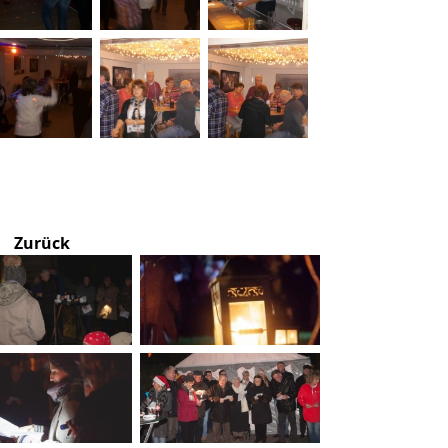
Zurück