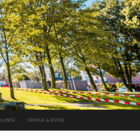
ELLINDE
KÖNIGE & BOSSE