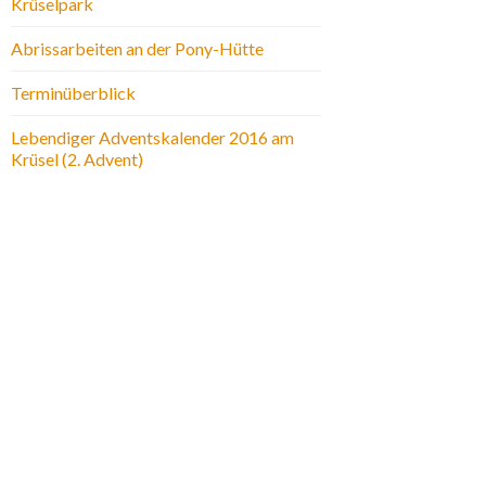
Krüselpark
Abrissarbeiten an der Pony-Hütte
Terminüberblick
Lebendiger Adventskalender 2016 am
Krüsel (2. Advent)