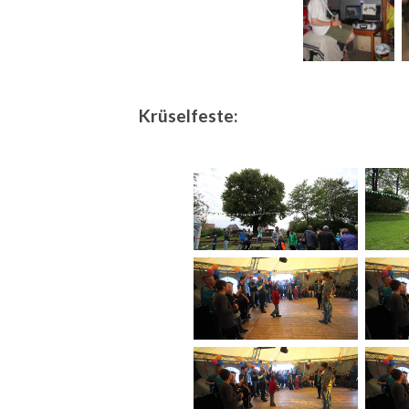
Krüselfeste: