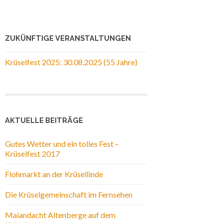
ZUKÜNFTIGE VERANSTALTUNGEN
Krüselfest 2025: 30.08.2025 (55 Jahre)
AKTUELLE BEITRÄGE
Gutes Wetter und ein tolles Fest –
Krüselfest 2017
Flohmarkt an der Krüsellinde
Die Krüselgemeinschaft im Fernsehen
Maiandacht Altenberge auf dem