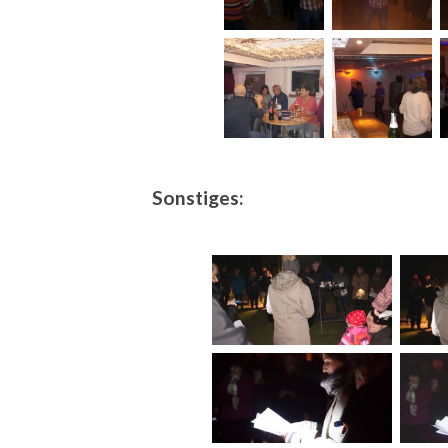
Sonstiges: