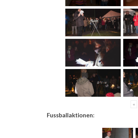
«
Fussballaktionen: