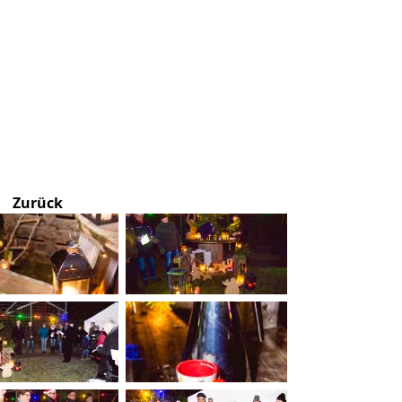
Zurück