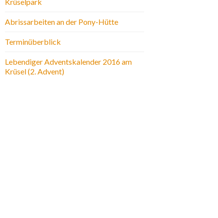
Krüselpark
Abrissarbeiten an der Pony-Hütte
Terminüberblick
Lebendiger Adventskalender 2016 am
Krüsel (2. Advent)