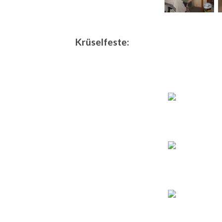
Krüselfeste: