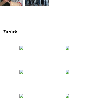
Zurück