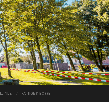
ELLINDE
KÖNIGE & BOSSE