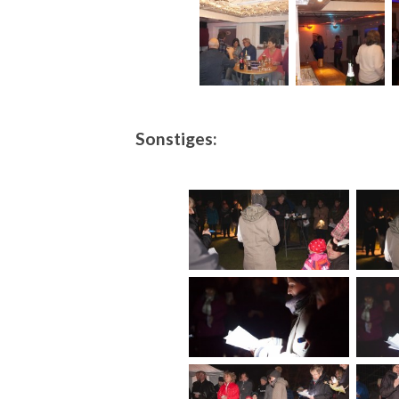
Sonstiges: