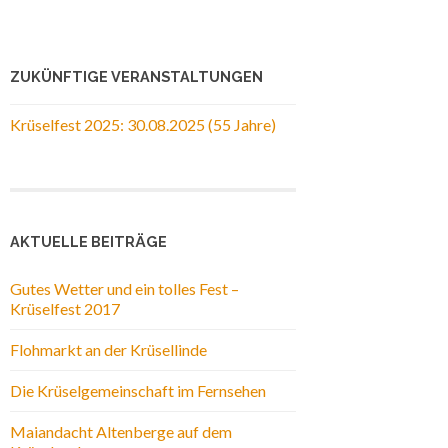
ZUKÜNFTIGE VERANSTALTUNGEN
Krüselfest 2025: 30.08.2025 (55 Jahre)
AKTUELLE BEITRÄGE
Gutes Wetter und ein tolles Fest –
Krüselfest 2017
Flohmarkt an der Krüsellinde
Die Krüselgemeinschaft im Fernsehen
Maiandacht Altenberge auf dem