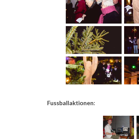
Fussballaktionen: