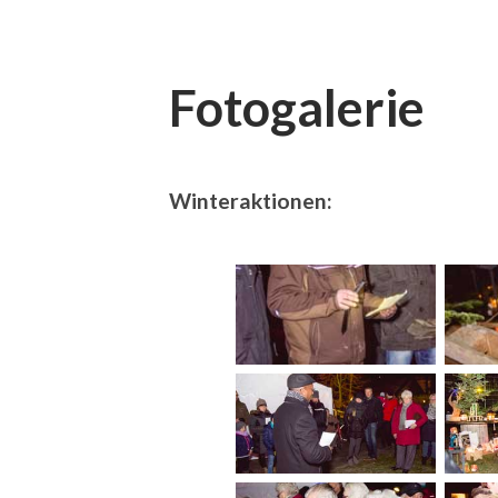
Fotogalerie
Winteraktionen: