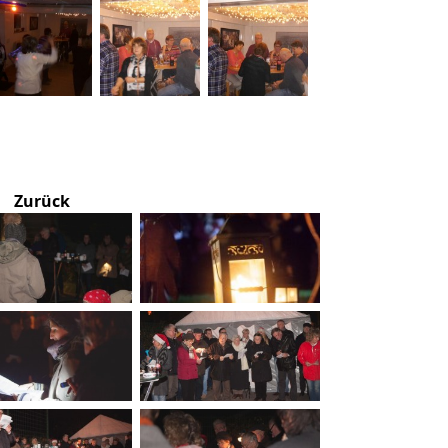
Zurück